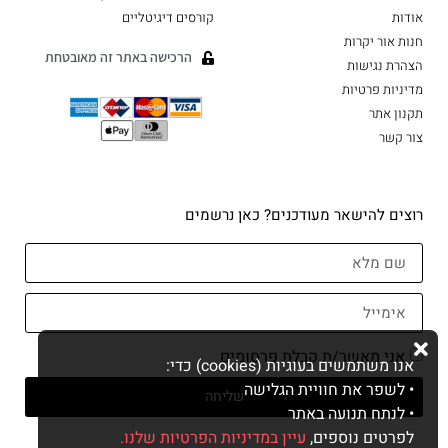
אודות
קורסים דיגיטליים
חנות אור יקרות
הרכישה באתר זה מאובטחת
הצהרת נגישות
מדיניות פרטיות
תקנון אתר
צור קשר
רוצים להישאר מעודכנים? כאן נרשמים
אני מאשר/ת קבלת פרסומים
אנו משתמשים בעוגיות (cookies) כדי:
• לשפר את חוויית הגלישה
שליחה
• לנתח תנועה באתר
לפרטים נוספים,
עיין במדיניות הפרטיות שלנו.