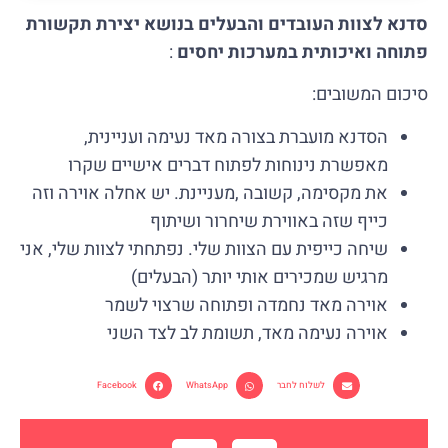
סדנא לצוות העובדים והבעלים בנושא יצירת תקשורת
פתוחה ואיכותית במערכות יחסים
:
סיכום המשובים:
הסדנא מועברת בצורה מאד נעימה ועניינית,
מאפשרת נינוחות לפתוח דברים אישיים שקרו
את מקסימה, קשובה ,מעניינת. יש אחלה אוירה וזה
כייף שזה באווירת שיחרור ושיתוף
שיחה כייפית עם הצוות שלי. נפתחתי לצוות שלי, אני
מרגיש שמכירים אותי יותר (הבעלים)
אוירה מאד נחמדה ופתוחה שרצוי לשמר
אוירה נעימה מאד, תשומת לב לצד השני
לשלוח לחבר
WhatsApp
Facebook