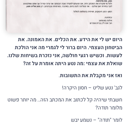
היום יש לי את הידע. את הכלים. את האמונה. את
הביטחון העצמי. היום ברור לי לגמרי מה אני הולכת
לעשות. וכשיש רגעי חולשה, אני נזכרת בשיחות שלנו.
שואלת את עצמי :מה נטע היתה אומרת על זה?
ואז אני מקבלת את התשובות
.
לגב' נטע שליט – חסון היקרה!
חשבתי שיהיה קל לכתוב את המכתב הזה.. מה יותר פשוט
מלומר תודה?
לומר "תודה" – נשמע יבש