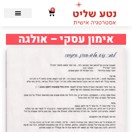
0
אימון עסקי – אולגה