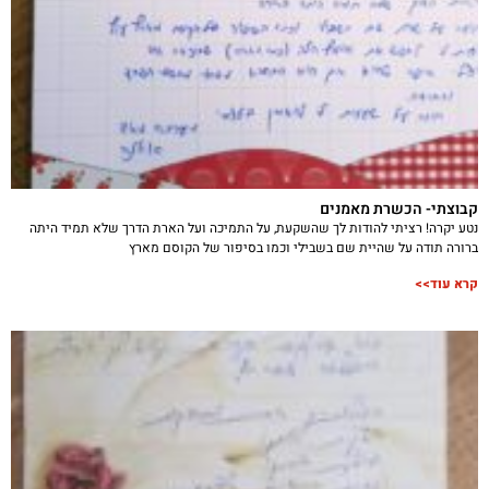
קבוצתי- הכשרת מאמנים
נטע יקרה! רציתי להודות לך שהשקעת, על התמיכה ועל הארת הדרך שלא תמיד היתה
ברורה תודה על שהיית שם בשבילי וכמו בסיפור של הקוסם מארץ
קרא עוד>>