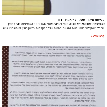
פגישת מיקוד עסקית – אמיר דרור
כשנפגשתי עם נטע היא דובבה אותי והביאה אותי להגדיר את השאיפות שלי באופן
שחילק אותן למטרות ניתנות להשגה. ההבנה שכל התקדמות בכיוון הנכון זה משהוא שיש
קרא עוד>>