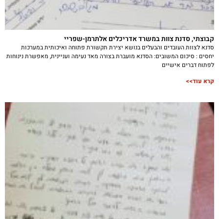
קבוצתי, סדנת צוות במשרד אדריכלים אלתרמן-שפריי
סדנא לצוות העובדים והבעלים בנושא יצירת תקשורת פתוחה ואיכותית במערכות
יחסים : סיכום המשובים: הסדנא מועברת בצורה מאד נעימה ועניינית, מאפשרת נינוחות
לפתוח דברים אישיים
קרא עוד>>