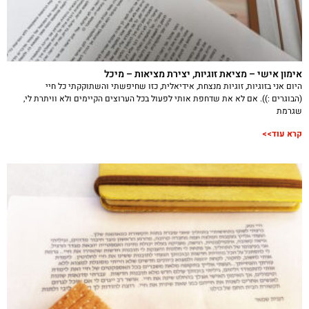
אימון אישי – מציאת זוגיות, יצירת מציאות – מיכל
היום אני בזוגיות, זוגיות מנצחת, אידיאלית, כזו שחיפשתי והשתוקקתי כל חיי
(הבוגרים :)). אם לא את שדחפת אותי לפעול בכל הערוצים הקיימים ולא וויתרת לי,
שגרמת
קרא עוד>>