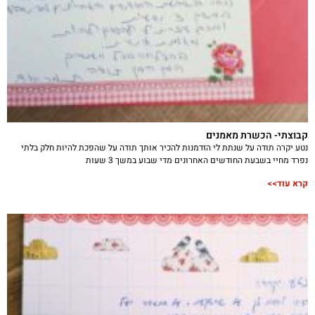
קבוצתי- הכשרת מאמנים
נטע יקרה תודה על שנתת לי הזדמנות להכיר אותך תודה על שהפכת להיות חלק בלתי
נפרד מחיי בשבעת החודשים האחרונים מדי שבוע במשך 3 שעות
קרא עוד>>