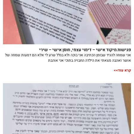
פגישות מיקוד אישי – דימוי עצמי, חוסן אישי – שירי
אני שמחה להגיד שבזמן הכתיבה אני בוכה ולא בגלל שרע לי אלא הם דמעות שמחה של
אושר ואהבה מצאתי את הילדה החבויה בתוכי אני אוהבת
קרא עוד>>