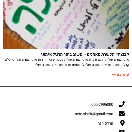
קבוצתי, הכשרת מאמנים – משוב בתוך תרגיל אימוני
את המורה שלי לרוגע ורכות את המורה שלי לסבלנות ואורך רוח את המורה שלי להכלה,
קבלה ופתיחות את המורה שלי להתחשבות ונתינה את המורה שלי
קרא עוד>>
050-7996000
neta.shalit@gmail.com
פרדס חנה