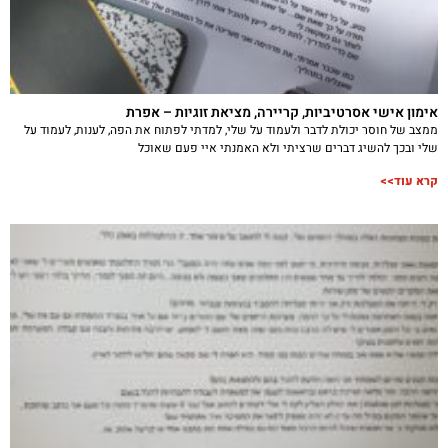
אימון אישי אסרטיביות, קריירה, מציאת זוגיות – אפרת
ממצב של חוסר יכולת לדבר ולעמוד על שלי, למדתי לפתוח את הפה, לענות, לעמוד על
שלי ובכך להשיג דברים שרציתי ולא האמנתי איי פעם שאוכל
קרא עוד>>