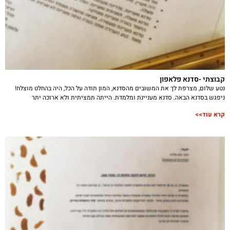
קבוצתי -סדנא פלאפון
נטע שלום, מצרפת לך את המשובים מהסדנא, המון תודה על הכל, היה בהחלט מוצלח!
ניפגש בסדנא הבאה. סדנא מעניינת ומלמדת. הייתה תמציתית ולא ארוכה יתר
קרא עוד>>