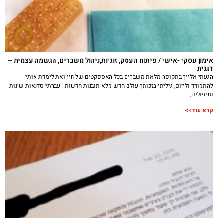
אימון עסקי -אישי / פיתוח העסק, זוגיות,ניהול משברים, הגשמה עצמית –
דגנית
הגעתי אלייך בתקופה מלאת משברים בכל האספקטים של חיי ואת לימדת אותי
להתמודד וליזום, גיליתי בזכותך עולם חדש מלא תובנות חדשות. עברתי סדנאות שונות
וטיפולים,
קרא עוד>>