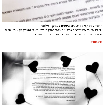
אימון עסקי, אסטרטגיה אישית לעסק – אלונה
אני גיליתי על עצמי דברים רבים שקיבלתי כמובן מאליו וידעתי להעריך רק אצל אחרים –
והיום הביטחון העצמי שלי התחזק, אני מעיזה ויוזמת יותר. אני
קרא עוד>>