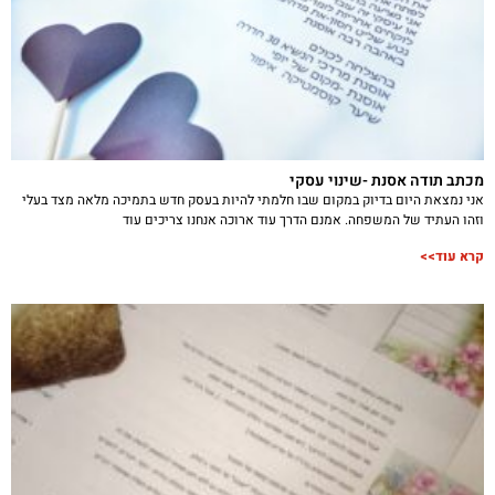
מכתב תודה אסנת -שינוי עסקי
אני נמצאת היום בדיוק במקום שבו חלמתי להיות בעסק חדש בתמיכה מלאה מצד בעלי
וזהו העתיד של המשפחה. אמנם הדרך עוד ארוכה אנחנו צריכים עוד
קרא עוד>>