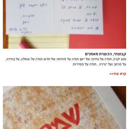
קבוצתי, הכשרת מאמנים
נטע יקרה, תודה על בחינה של ישן תודה על פתיחה של חדש תודה על שאלה, על בחירה,
על מרחב ועל יצירה . תודה על מסירות
קרא עוד>>