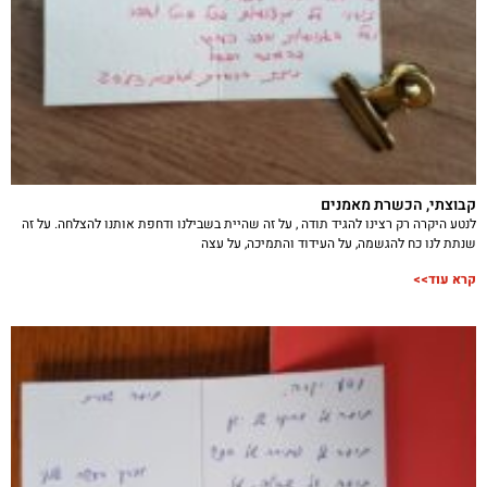
קבוצתי, הכשרת מאמנים
לנטע היקרה רק רצינו להגיד תודה , על זה שהיית בשבילנו ודחפת אותנו להצלחה. על זה
שנתת לנו כח להגשמה, על העידוד והתמיכה, על עצה
קרא עוד>>