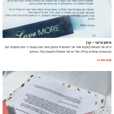
אימון אישי – קרן
היום אני נמצאת במקום אחר אני מאושרת וכמובן מאד גאה בעצמי כי אם הפסקתי עם
העישונים ועומדת במילה שלי אז אני מסוגלת לעשות הכל. האימון
קרא עוד>>