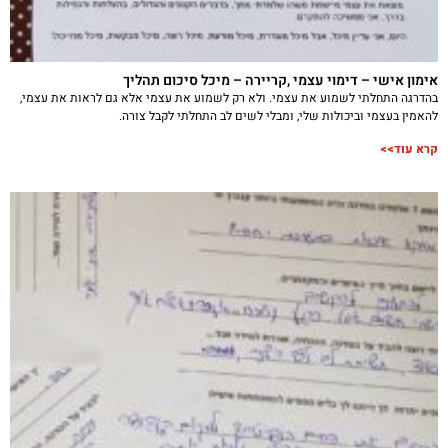
אימון אישי – דימוי עצמי ,קריירה – מיכל סיכום תהליך
בהדרגה התחלתי לשמוע את עצמי. ולא רק לשמוע את עצמי אלא גם לראות את עצמי,
להאמין בעצמי וביכולות שלי, ומבלי לשים לב התחלתי לקבל צורה.
קרא עוד>>