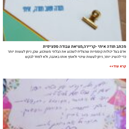
מכתב תודה איתי -קריירה,מציאת עבודה ספציפית
אדם בעל יכולות קוסמיות שהצליח לשכנע את הבלתי משוכנע, שכן, ניתן לעשות יותר
כדי להשיג יותר, ניתן לעשות שינוי ולאמץ אותו באהבה, ולא לפחד לבקש
קרא עוד>>