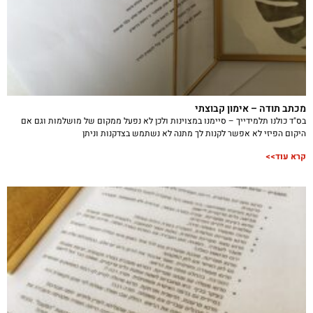
מכתב תודה – אימון קבוצתי
בס"ד כולנו תלמידייך – סיימנו במצוינות ולכן לא נפעל ממקום של מושלמות וגם אם
היקום הפיזי לא אפשר לקנות לך מתנה לא נשתמש בצדקנות וניתן
קרא עוד>>