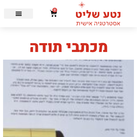
0
מכתבי תודה