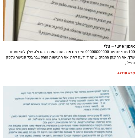
אימון אישי – טלי
100עם אינספור 00000000000 מייצגים את כמות האהבה הגדולה שלך למאומנים
שלך, את החיבוק החמים שתמיד ידעת לתת, את הרגישות וההקשבה בכל פגישה טלפון
ומייל ,
קרא עוד>>