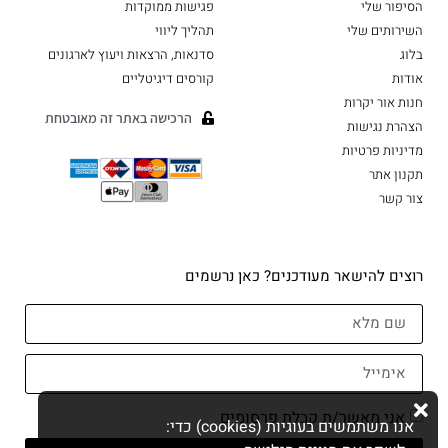
הסיפור שלי
פגישות ממוקדות
השירותים שלי
תהליך ליווי
בלוג
סדנאות, הרצאות ויעוץ לארגונים
אודות
קורסים דיגיטליים
חנות אור יקרות
הרכישה באתר זה מאובטחת
הצהרת נגישות
מדיניות פרטיות
תקנון אתר
צור קשר
רוצים להישאר מעודכנים? כאן נרשמים
אני מאשר/ת קבלת פרסומים
אנו משתמשים בעוגיות (cookies) כדי: