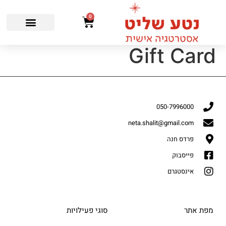
0
Gift Card
050-7996000
neta.shalit@gmail.com
פרדס חנה
פייסבוק
אינסטגרם
מפת אתר
סוגי פעילויות